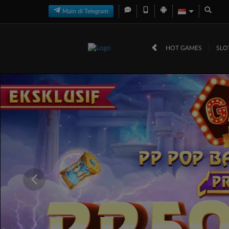
Main di Telegram
HOT GAMES
SLO