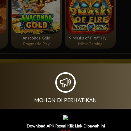
Anaconda Gold
9 Masks of Fire™ HyperSpins™
Pragmatic Play
MicroGaming
UNDUH
MALAN
DI MAN
MOHON DI PERHATIKAN
DAN KA
Download APK Resmi Klik Link Dibawah ini