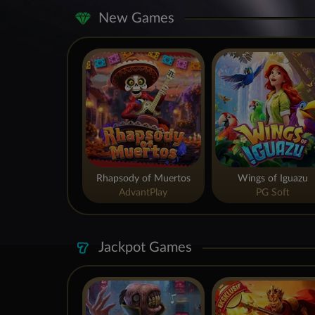
New Games
Rhapsody of Muertos
Wings of Iguazu
AdvantPlay
PG Soft
Jackpot Games