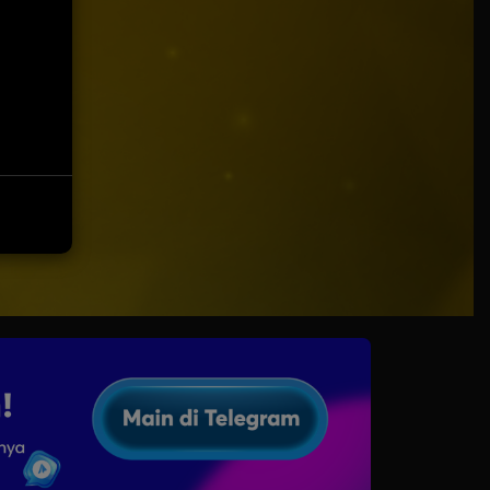
 dalam
p
id APK