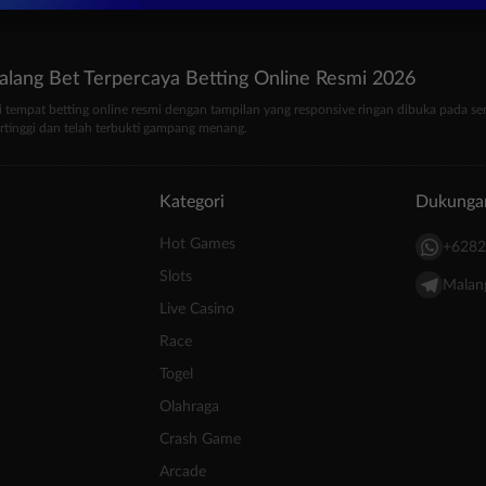
ang Bet Terpercaya Betting Online Resmi 2026
 tempat betting online resmi dengan tampilan yang responsive ringan dibuka pada se
ertinggi dan telah terbukti gampang menang.
Kategori
Dukunga
Hot Games
+6282
Slots
Malan
Live Casino
Race
Togel
Olahraga
Crash Game
Arcade