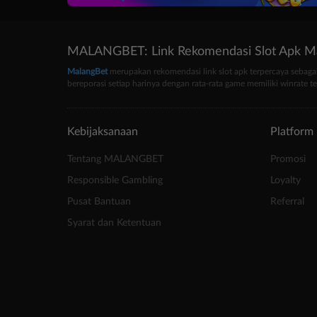
MALANGBET: Link Rekomendasi Slot Apk Mal
MalangBet
merupakan rekomendasi link slot apk terpercaya sebagai
bereporasi setiap harinya dengan rata-rata game memiliki winrate t
Kebijaksanaan
Platform
Tentang MALANGBET
Promosi
Responsible Gambling
Loyalty
Pusat Bantuan
Referral
Syarat dan Ketentuan