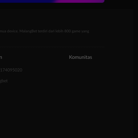
mua device. MalangBet terdiri dari lebih 800 game yang
n
Komunitas
174095020
gbet