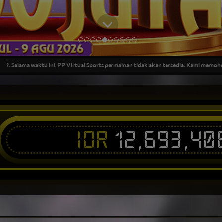
a waktu ini, PP Virtual Sports permainan tidak akan tersedia. Kami memohon maaf a
IDR
12,693,40