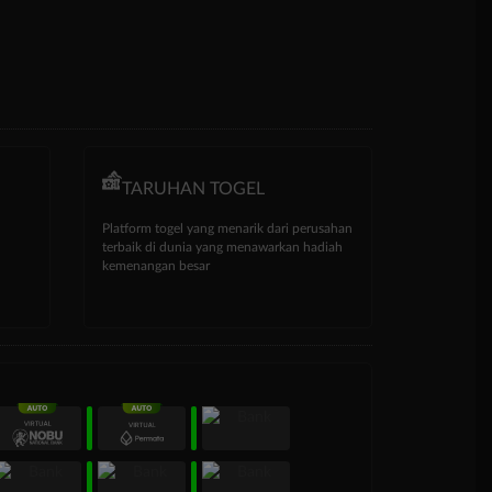
TARUHAN TOGEL
Platform togel yang menarik dari perusahan
terbaik di dunia yang menawarkan hadiah
kemenangan besar