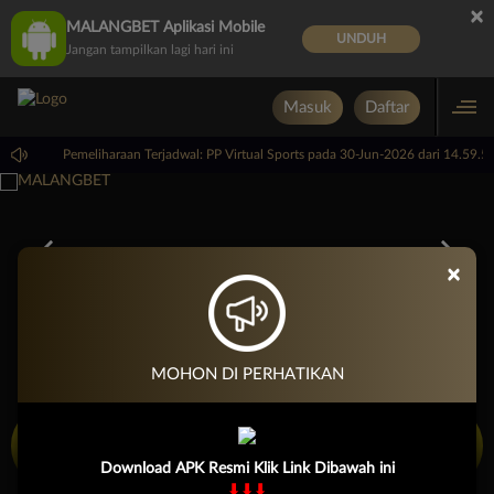
×
MALANGBET Aplikasi Mobile
UNDUH
Jangan tampilkan lagi hari ini
Masuk
Daftar
NGBET
Pemeliharaan Terjadwal: PP Virtual Sports pada 30-Jun-2026 dari 14.59.
×
MOHON DI PERHATIKAN
JACKPOT
PLAY
IDR
12,679,921,346
Download APK Resmi Klik Link Dibawah ini
⬇⬇⬇