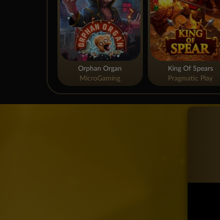
Orphan Organ
King Of Spears
MicroGaming
Pragmatic Play