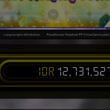
mungkin ditimbulkan.
Pemeliharaan Terjadwal: PP Virtual Sports pada 30-Jun-20
IDR
12,731,52