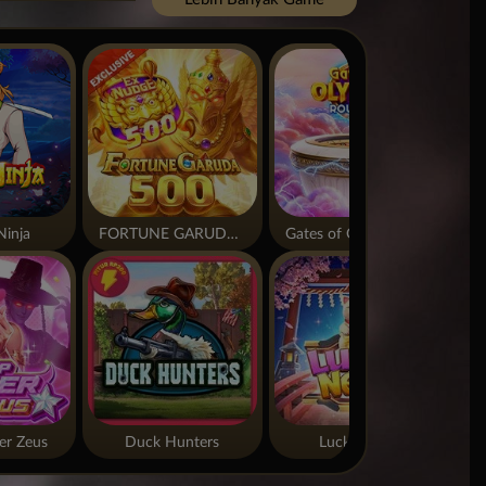
Ninja
FORTUNE GARUDA 500
Gates of Olympus Roulette
er Zeus
Duck Hunters
Lucky Neko
C