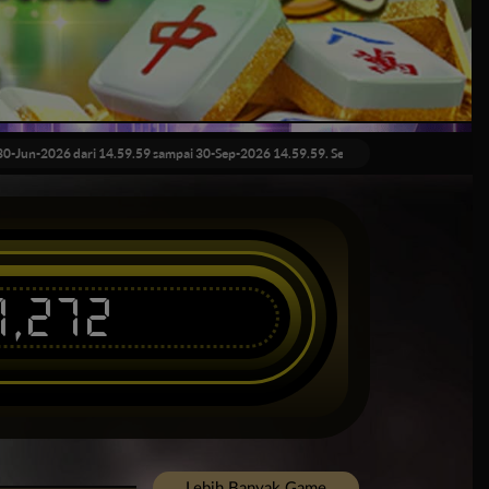
26 dari 14.59.59 sampai 30-Sep-2026 14.59.59. Selama waktu ini, PP Virtual Sports
7,272
Lebih Banyak Game