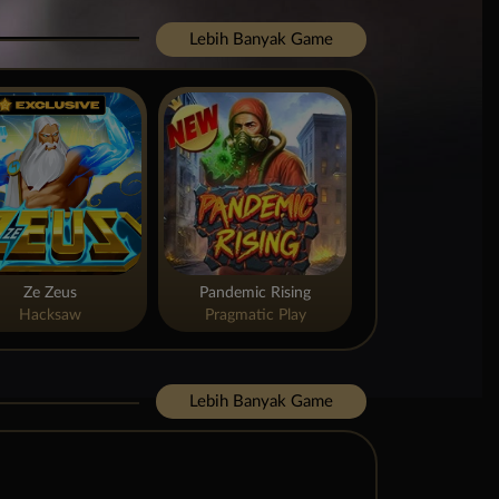
Lebih Banyak Game
Ze Zeus
Pandemic Rising
Hacksaw
Pragmatic Play
Lebih Banyak Game