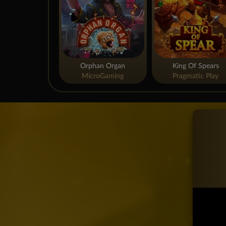
Orphan Organ
King Of Spears
MicroGaming
Pragmatic Play