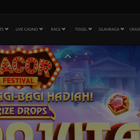
TS
LIVE CASINO
RACE
TOGEL
OLAHRAGA
CRAS