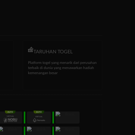
TARUHAN TOGEL
Platform togel yang menarik dari perusahan
terbaik di dunia yang menawarkan hadiah
kemenangan besar