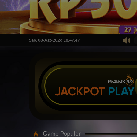
Sab, 08-Agt-2026 18.47.47
P Virtual Sports pada 30-Jun-2026 dari 14.59.59 sampai 30-Sep-2026 14.59.59. Sela
JACKPOT
PLAY
Game Populer