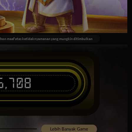
 atas ketidaknyamanan yang mungkin ditimbulkan.
Pemeliharaan Terjadwal: Marbl
5,708
Lebih Banyak Game