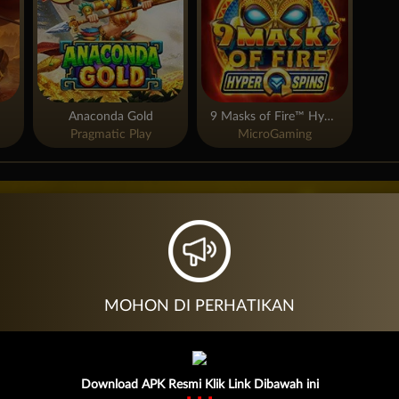
Anaconda Gold
9 Masks of Fire™ HyperSpins™
Pragmatic Play
MicroGaming
MOHON DI PERHATIKAN
Download APK Resmi Klik Link Dibawah ini