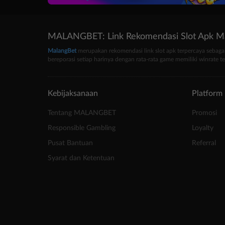
MALANGBET: Link Rekomendasi Slot Apk Mal
MalangBet
merupakan rekomendasi link slot apk terpercaya sebagai
bereporasi setiap harinya dengan rata-rata game memiliki winrate t
Kebijaksanaan
Platform
Tentang MALANGBET
Promosi
Responsible Gambling
Loyalty
Pusat Bantuan
Referral
Syarat dan Ketentuan