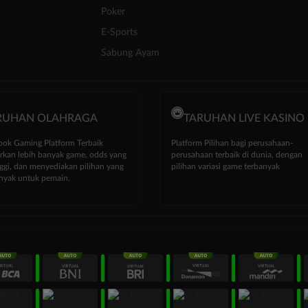
Poker
E-Sports
Sabung Ayam
RUHAN OLAHRAGA
TARUHAN LIVE KASINO
ook Gaming Platform Terbaik
Platform Pilihan bagi perusahaan-
kan lebih banyak game, odds yang
perusahaan terbaik di dunia, dengan
nggi, dan menyediakan pilihan yang
pilihan variasi game terbanyak
anyak untuk pemain.