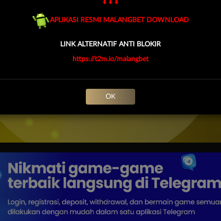
⬇⬇⬇
APLIKASI RESMI MALANGBET DOWNLOAD
LINK ALTERNATIF ANTI BLOKIR
https://t2m.io/malangbet
OK