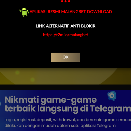
⬇⬇⬇
APLIKASI RESMI MALANGBET DOWNLOAD
LINK ALTERNATIF ANTI BLOKIR
https://t2m.io/malangbet
OK