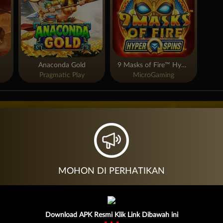
Anaconda Gold
9 Masks of Fire™ HyperSpins™
Pragmatic Play
MicroGaming
MOHON DI PERHATIKAN
Download APK Resmi Klik Link Dibawah ini