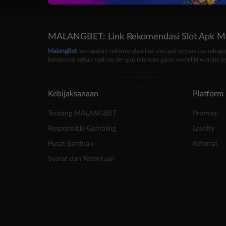
MALANGBET: Link Rekomendasi Slot Apk Mal
MalangBet
merupakan rekomendasi link slot apk terpercaya sebagai
bereporasi setiap harinya dengan rata-rata game memiliki winrate t
Kebijaksanaan
Platform
Tentang MALANGBET
Promosi
Responsible Gambling
Loyalty
Pusat Bantuan
Referral
Syarat dan Ketentuan