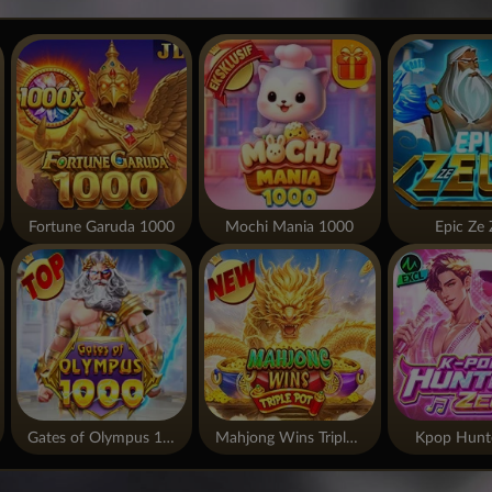
Fortune Garuda 1000
Mochi Mania 1000
Epic Ze
Gates of Olympus 1000
Mahjong Wins Triple Pot
Kpop Hunt