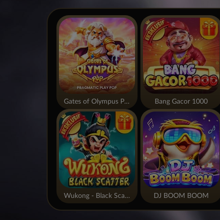
Gates of Olympus POP
Bang Gacor 1000
Wukong - Black Scatter
DJ BOOM BOOM