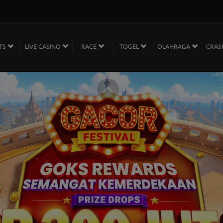
TS
LIVE CASINO
RACE
TOGEL
OLAHRAGA
CRAS