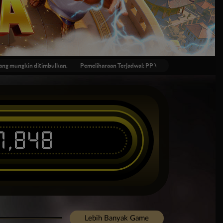
n ditimbulkan.
Pemeliharaan Terjadwal: PP Virtual Sports pada 30-Jun-2026 dar
7,848
Lebih Banyak Game