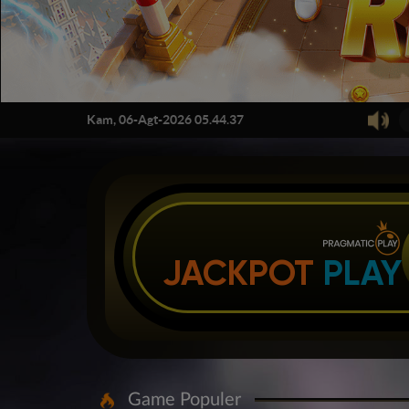
Kam, 06-Agt-2026 05.44.37
Nex4D pada 06-Agt-2026 dari 03.30.00 sampai 08.30.00. Selama waktu ini, Nex4D p
JACKPOT
PLAY
Game Populer