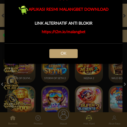
APLIKASI RESMI MALANGBET DOWNLOAD
HOT GAMES
SLOTS
LIVE CASINO
RACE
TOGEL
OL
LINK ALTERNATIF ANTI BLOKIR
https://t2m.io/malangbet
Game Populer
OK
GATES OF OLYMPUS POP
STORM OF SETH 2
NEZHA 2
FORTUNE GEMS 500
DJ BOOM BOOM
SUPER ELEMENTS 2
Beranda
Promosi
Masuk
Hub. Kami
Akun Saya