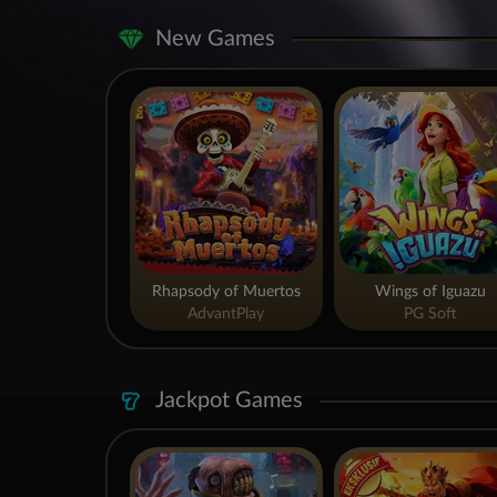
New Games
Rhapsody of Muertos
Wings of Iguazu
AdvantPlay
PG Soft
Jackpot Games