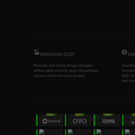
TARUHAN SLOT
TA
Penyedia slot online dengan beragam
Sportsb
pilihan game menarik yang memudahkan
menawar
pemain untuk mencapai jackpot
lebih ti
lebih b