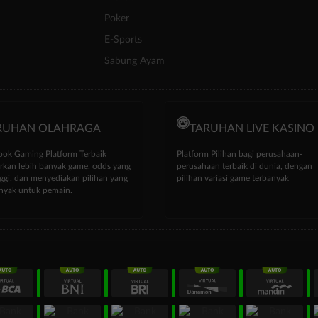
Poker
E-Sports
Sabung Ayam
RUHAN OLAHRAGA
TARUHAN LIVE KASINO
ook Gaming Platform Terbaik
Platform Pilihan bagi perusahaan-
kan lebih banyak game, odds yang
perusahaan terbaik di dunia, dengan
nggi, dan menyediakan pilihan yang
pilihan variasi game terbanyak
anyak untuk pemain.