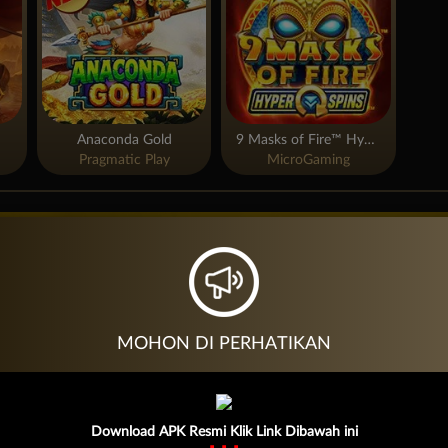
Anaconda Gold
9 Masks of Fire™ HyperSpins™
Pragmatic Play
MicroGaming
MOHON DI PERHATIKAN
Download APK Resmi Klik Link Dibawah ini