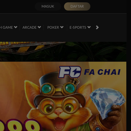
MASUK
DAFTAR
H GAME
ARCADE
POKER
E-SPORTS
SABUNG AYAM