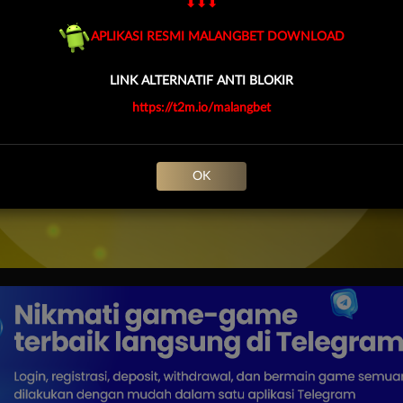
⬇⬇⬇
APLIKASI RESMI MALANGBET DOWNLOAD
LINK ALTERNATIF ANTI BLOKIR
https://t2m.io/malangbet
OK