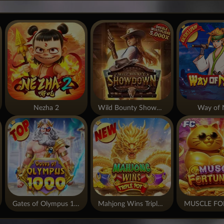
Nezha 2
Wild Bounty Showdown
Way of 
Gates of Olympus 1000
Mahjong Wins Triple Pot