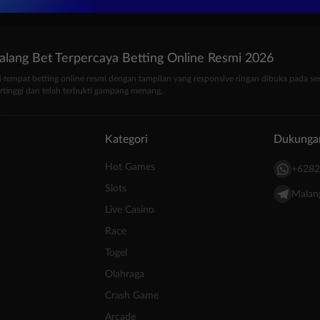
ang Bet Terpercaya Betting Online Resmi 2026
 tempat betting online resmi dengan tampilan yang responsive ringan dibuka pada se
ertinggi dan telah terbukti gampang menang.
Kategori
Dukunga
Hot Games
+6282
Slots
Malan
Live Casino
Race
Togel
Olahraga
Crash Game
Arcade