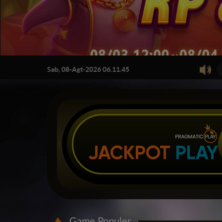
Sab, 08-Agt-2026 06.11.45
59.59 sampai 30-Sep-2026 14.59.59. Selama waktu ini, PP Virtual Sports permainan
JACKPOT
PLAY
Game Populer